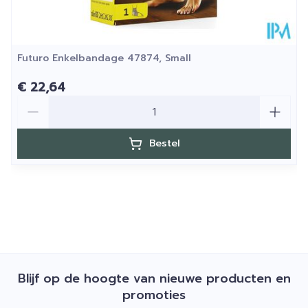
Futuro Enkelbandage 47874, Small
€ 22,64
Aantal
Bestel
Blijf op de hoogte van nieuwe producten en
promoties