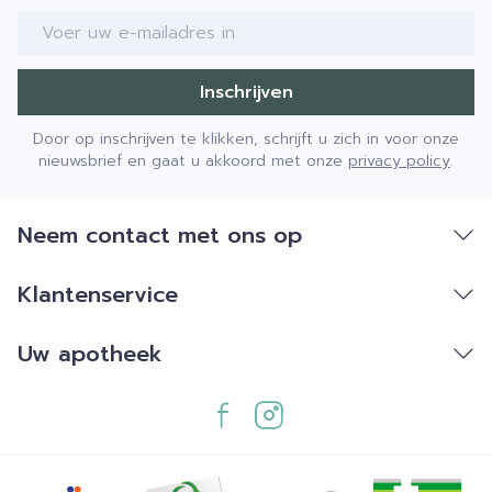
E-mail adres
Inschrijven
Door op inschrijven te klikken, schrijft u zich in voor onze
nieuwsbrief en gaat u akkoord met onze
privacy policy
.
Neem contact met ons op
Klantenservice
Uw apotheek