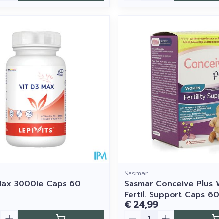
Sasmar
Max 3000ie Caps 60
Sasmar Conceive Plus
Fertil. Support Caps 60
€ 24,99
Aantal