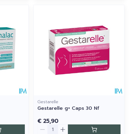
Gestarelle
Gestarelle g+ Caps 30 Nf
€ 25,90
Aantal