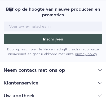
Blijf op de hoogte van nieuwe producten en
promoties
E-mail adres
Inschrijven
Door op inschrijven te klikken, schrijft u zich in voor onze
nieuwsbrief en gaat u akkoord met onze
privacy policy
.
Neem contact met ons op
Klantenservice
Uw apotheek