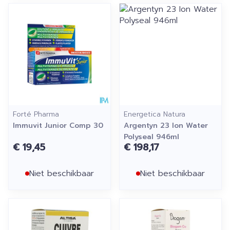
Forté Pharma
Energetica Natura
Immuvit Junior Comp 30
Argentyn 23 Ion Water
Polyseal 946ml
€ 19,45
€ 198,17
Niet beschikbaar
Niet beschikbaar