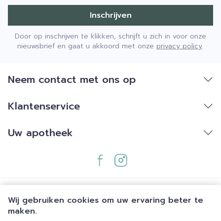
Inschrijven
Door op inschrijven te klikken, schrijft u zich in voor onze
nieuwsbrief en gaat u akkoord met onze
privacy policy
.
Neem contact met ons op
Klantenservice
Uw apotheek
Wij gebruiken cookies om uw ervaring beter te
maken.