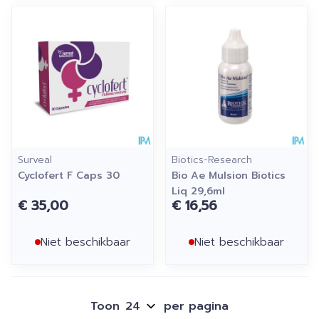
Surveal
Biotics-Research
Cyclofert F Caps 30
Bio Ae Mulsion Biotics
Liq 29,6ml
€ 35,00
€ 16,56
Niet beschikbaar
Niet beschikbaar
Toon
per pagina