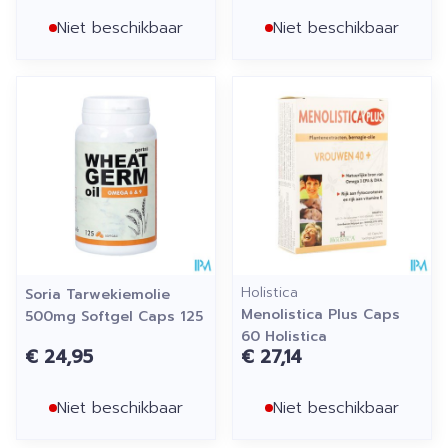
Niet beschikbaar
Niet beschikbaar
Holistica
Soria Tarwekiemolie
Menolistica Plus Caps
500mg Softgel Caps 125
60 Holistica
€ 24,95
€ 27,14
Niet beschikbaar
Niet beschikbaar