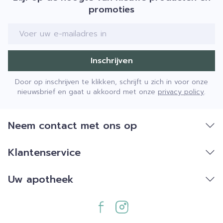
promoties
E-mail adres
Inschrijven
Door op inschrijven te klikken, schrijft u zich in voor onze
nieuwsbrief en gaat u akkoord met onze
privacy policy
.
Neem contact met ons op
Klantenservice
Uw apotheek