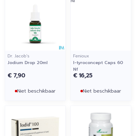
Dr. Jacob's
Fenioux
Jodium Drop 20ml
l-tyroconcept Caps 60
Nf
€ 7,90
€ 16,25
Niet beschikbaar
Niet beschikbaar