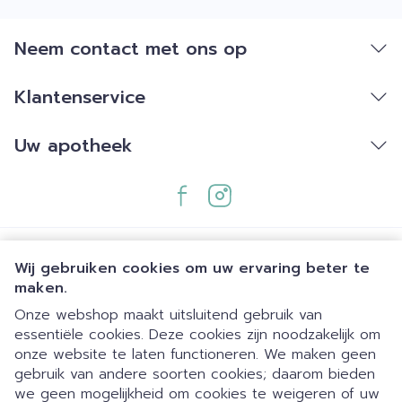
Neem contact met ons op
Klantenservice
Uw apotheek
Wij gebruiken cookies om uw ervaring beter te
maken.
Onze webshop maakt uitsluitend gebruik van
essentiële cookies. Deze cookies zijn noodzakelijk om
Juridische links
onze website te laten functioneren. We maken geen
gebruik van andere soorten cookies; daarom bieden
we geen mogelijkheid om cookies te weigeren of uw