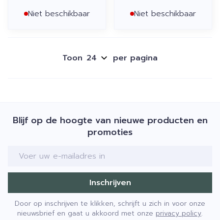
Niet beschikbaar
Niet beschikbaar
Toon
per pagina
Blijf op de hoogte van nieuwe producten en
promoties
E-mail adres
Inschrijven
Door op inschrijven te klikken, schrijft u zich in voor onze
nieuwsbrief en gaat u akkoord met onze
privacy policy
.