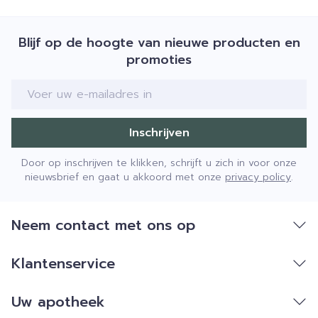
Blijf op de hoogte van nieuwe producten en
promoties
E-mail adres
Inschrijven
Door op inschrijven te klikken, schrijft u zich in voor onze
nieuwsbrief en gaat u akkoord met onze
privacy policy
.
Neem contact met ons op
Klantenservice
Uw apotheek