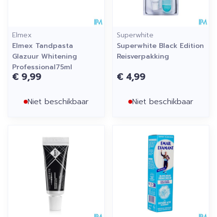
Elmex
Superwhite
Elmex Tandpasta
Superwhite Black Edition
Glazuur Whitening
Reisverpakking
Professional75ml
€ 9,99
€ 4,99
Niet beschikbaar
Niet beschikbaar