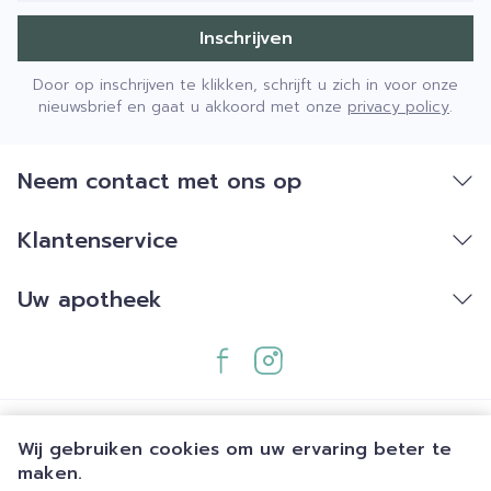
Inschrijven
Door op inschrijven te klikken, schrijft u zich in voor onze
nieuwsbrief en gaat u akkoord met onze
privacy policy
.
Neem contact met ons op
Klantenservice
Uw apotheek
Wij gebruiken cookies om uw ervaring beter te
maken.