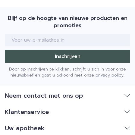
Blijf op de hoogte van nieuwe producten en
promoties
E-mail adres
Inschrijven
Door op inschrijven te klikken, schrijft u zich in voor onze
nieuwsbrief en gaat u akkoord met onze
privacy policy
.
Neem contact met ons op
Klantenservice
Uw apotheek