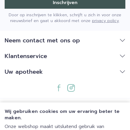
Inschrijven
Door op inschrijven te klikken, schrijft u zich in voor onze
nieuwsbrief en gaat u akkoord met onze
privacy policy
.
Neem contact met ons op
Klantenservice
Uw apotheek
Wij gebruiken cookies om uw ervaring beter te
maken.
Onze webshop maakt uitsluitend gebruik van