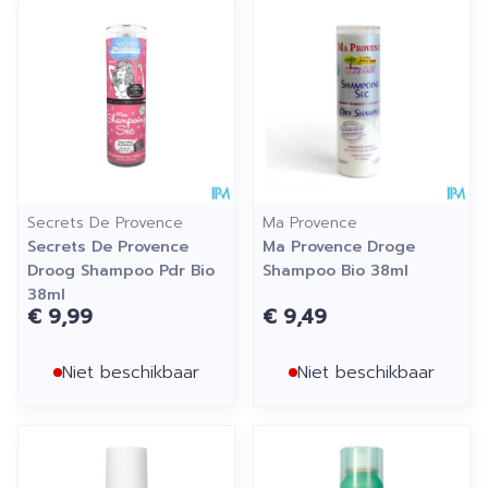
Secrets De Provence
Ma Provence
Secrets De Provence
Ma Provence Droge
Droog Shampoo Pdr Bio
Shampoo Bio 38ml
38ml
€ 9,99
€ 9,49
Niet beschikbaar
Niet beschikbaar