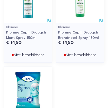
Klorane
Klorane
Klorane Capil. Droogsh
Klorane Capil. Droogsh
Munt Spray 150ml
Brandnetel Spray 150ml
€ 14,50
€ 14,50
Niet beschikbaar
Niet beschikbaar