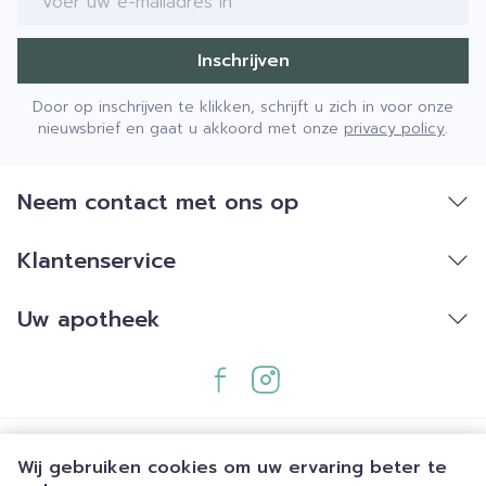
Inschrijven
Door op inschrijven te klikken, schrijft u zich in voor onze
nieuwsbrief en gaat u akkoord met onze
privacy policy
.
Neem contact met ons op
Klantenservice
Uw apotheek
Wij gebruiken cookies om uw ervaring beter te