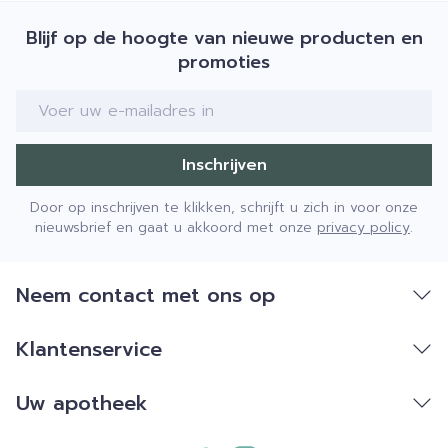
Blijf op de hoogte van nieuwe producten en
promoties
E-mail adres
Inschrijven
Door op inschrijven te klikken, schrijft u zich in voor onze
nieuwsbrief en gaat u akkoord met onze
privacy policy
.
Neem contact met ons op
Klantenservice
Uw apotheek