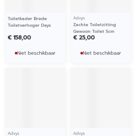
Advys
Toiletkader Brede
Zachte Toiletzitting
Toiletverhoger Days
Gewoon Toilet 5cm
€ 158,00
€ 25,00
Niet beschikbaar
Niet beschikbaar
Advys
Advys