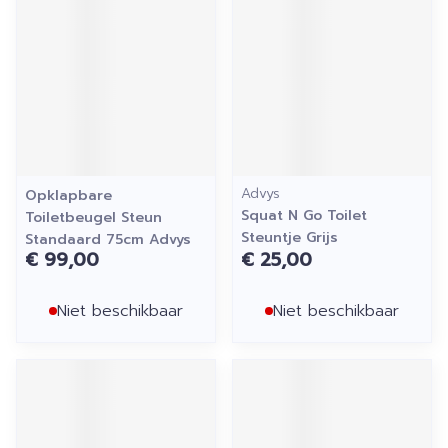
Advys
Opklapbare
Squat N Go Toilet
Toiletbeugel Steun
Steuntje Grijs
Standaard 75cm Advys
€ 99,00
€ 25,00
Niet beschikbaar
Niet beschikbaar