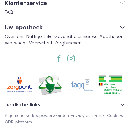
Klantenservice
FAQ
Uw apotheek
Over ons
Nuttige links
Gezondheidsnieuws
Apotheker
van wacht
Voorschrift
Zorgtarieven
Juridische links
Algemene verkoopsvoorwaarden
Privacy disclaimer
Cookies
ODR-platform