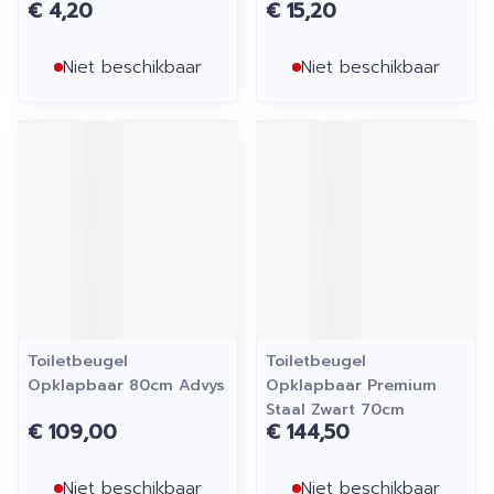
€ 4,20
€ 15,20
Niet beschikbaar
Niet beschikbaar
Toiletbeugel
Toiletbeugel
Opklapbaar 80cm Advys
Opklapbaar Premium
Staal Zwart 70cm
€ 109,00
€ 144,50
Niet beschikbaar
Niet beschikbaar