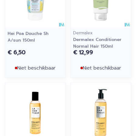
Dermalex
Hei Poa Douche Sh
Dermalex Conditioner
A/sun 150ml
Normal Hair 150ml
€ 6,50
€ 12,99
Niet beschikbaar
Niet beschikbaar