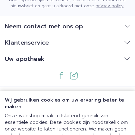
nieuwsbrief en gaat u akkoord met onze
privacy policy
.
Neem contact met ons op
Klantenservice
Uw apotheek
Wij gebruiken cookies om uw ervaring beter te
maken.
Onze webshop maakt uitsluitend gebruik van
essentiële cookies. Deze cookies zijn noodzakelijk om
Juridische links
onze website te laten functioneren. We maken geen