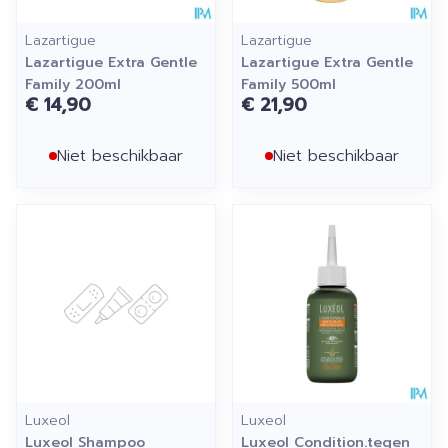
Lazartigue
Lazartigue
Lazartigue Extra Gentle
Lazartigue Extra Gentle
Family 200ml
Family 500ml
€ 14,90
€ 21,90
Niet beschikbaar
Niet beschikbaar
Luxeol
Luxeol
Luxeol Shampoo
Luxeol Condition.tegen