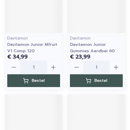
Davitamon
Davitamon
Davitamon Junior Mfruit
Davitamon Junior
V1 Comp 120
Gummies Aardbei 60
€ 34,99
€ 23,99
Aantal
Aantal
Bestel
Bestel