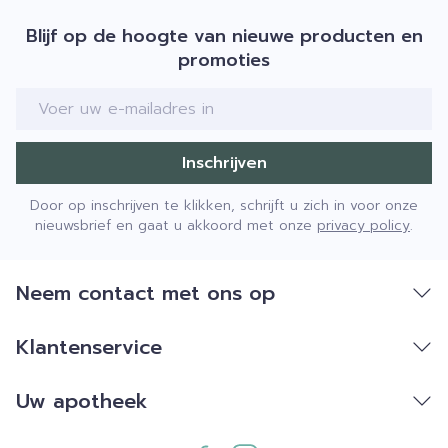
Blijf op de hoogte van nieuwe producten en
promoties
E-mail adres
Inschrijven
Door op inschrijven te klikken, schrijft u zich in voor onze
nieuwsbrief en gaat u akkoord met onze
privacy policy
.
Neem contact met ons op
Klantenservice
Uw apotheek