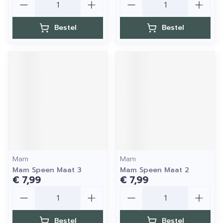
Bestel
Bestel
Mam
Mam
Mam Speen Maat 3
Mam Speen Maat 2
€ 7,99
€ 7,99
Aantal
Aantal
Bestel
Bestel