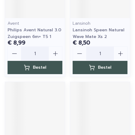
Avent
Lansinoh
Philips Avent Natural 3.0
Lansinoh Speen Natural
Zuigspeen 6m+ T5 1
Wave Mate Xs 2
€ 8,99
€ 8,50
Aantal
Aantal
Bestel
Bestel