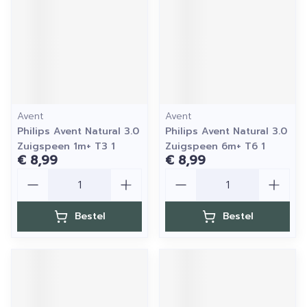
Avent
Avent
Philips Avent Natural 3.0
Philips Avent Natural 3.0
Zuigspeen 1m+ T3 1
Zuigspeen 6m+ T6 1
€ 8,99
€ 8,99
Aantal
Aantal
Bestel
Bestel