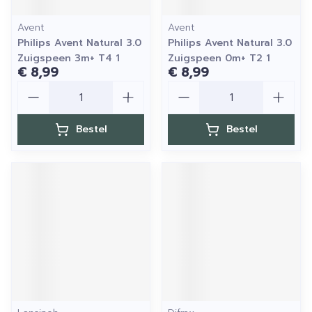
Avent
Avent
Philips Avent Natural 3.0
Philips Avent Natural 3.0
Zuigspeen 3m+ T4 1
Zuigspeen 0m+ T2 1
€ 8,99
€ 8,99
Aantal
Aantal
Bestel
Bestel