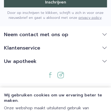
Inschrijven
Door op inschrijven te klikken, schrijft u zich in voor onze
nieuwsbrief en gaat u akkoord met onze
privacy policy
.
Neem contact met ons op
Klantenservice
Uw apotheek
Wij gebruiken cookies om uw ervaring beter te
maken.
Onze webshop maakt uitsluitend gebruik van