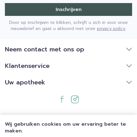
Inschrijven
Door op inschrijven te klikken, schrijft u zich in voor onze
nieuwsbrief en gaat u akkoord met onze
privacy policy
.
Neem contact met ons op
Klantenservice
Uw apotheek
Wij gebruiken cookies om uw ervaring beter te
maken.