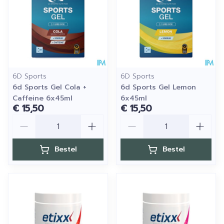
6D Sports
6D Sports
6d Sports Gel Cola +
6d Sports Gel Lemon
Caffeine 6x45ml
6x45ml
€ 15,50
€ 15,50
Aantal
Aantal
Bestel
Bestel