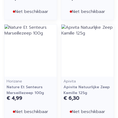
Niet beschikbaar
Niet beschikbaar
Horizane
Apivita
Nature Et Senteurs
Apivita Natuurlijke Zeep
Marseillezeep 100g
Kamille 125g
€ 4,99
€ 6,30
Niet beschikbaar
Niet beschikbaar