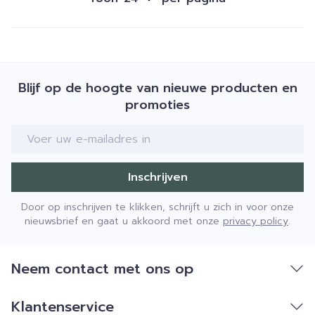
Blijf op de hoogte van nieuwe producten en
promoties
E-mail adres
Inschrijven
Door op inschrijven te klikken, schrijft u zich in voor onze
nieuwsbrief en gaat u akkoord met onze
privacy policy
.
Neem contact met ons op
Klantenservice