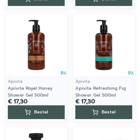
Apivita
Apivita
Apivita Royal Honey
Apivita Refreshing Fig
Shower Gel 500ml
Shower Gel 500ml
€ 17,30
€ 17,30
Bestel
Bestel