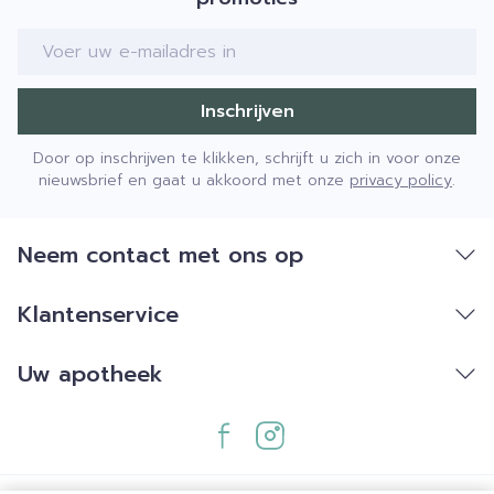
E-mail adres
Inschrijven
Door op inschrijven te klikken, schrijft u zich in voor onze
nieuwsbrief en gaat u akkoord met onze
privacy policy
.
Neem contact met ons op
Klantenservice
Uw apotheek