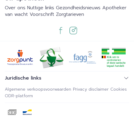
Over ons
Nuttige links
Gezondheidsnieuws
Apotheker
van wacht
Voorschrift
Zorgtarieven
Juridische links
Algemene verkoopsvoorwaarden
Privacy disclaimer
Cookies
ODR-platform