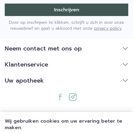
Inschrijven
Door op inschrijven te klikken, schrijft u zich in voor onze
nieuwsbrief en gaat u akkoord met onze
privacy policy
.
Neem contact met ons op
Klantenservice
Uw apotheek
Wij gebruiken cookies om uw ervaring beter te
maken.