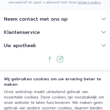
nieuwsbrief en gaat u akkoord met onze
privacy policy
.
Neem contact met ons op
Klantenservice
Uw apotheek
Wij gebruiken cookies om uw ervaring beter te
maken.
Onze webshop maakt uitsluitend gebruik van
essentiële cookies. Deze cookies zijn noodzakelijk om
Juridische links
onze website te laten functioneren. We maken geen
gebruik van andere soorten cookies; daarom bieden