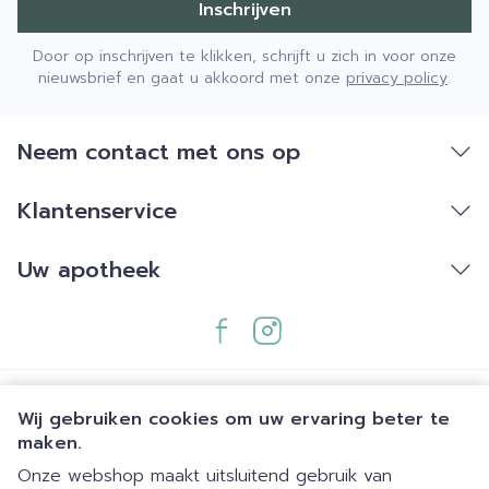
Inschrijven
Door op inschrijven te klikken, schrijft u zich in voor onze
nieuwsbrief en gaat u akkoord met onze
privacy policy
.
Neem contact met ons op
Klantenservice
Uw apotheek
Wij gebruiken cookies om uw ervaring beter te
maken.
Onze webshop maakt uitsluitend gebruik van