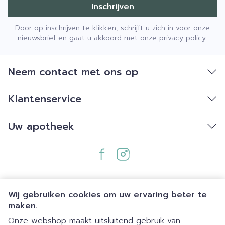
Inschrijven
Door op inschrijven te klikken, schrijft u zich in voor onze
nieuwsbrief en gaat u akkoord met onze
privacy policy
.
Neem contact met ons op
Klantenservice
Uw apotheek
Wij gebruiken cookies om uw ervaring beter te
maken.
Onze webshop maakt uitsluitend gebruik van