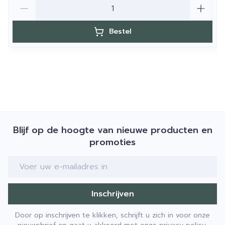
Aantal
Bestel
Blijf op de hoogte van nieuwe producten en
promoties
E-mail adres
Inschrijven
Door op inschrijven te klikken, schrijft u zich in voor onze