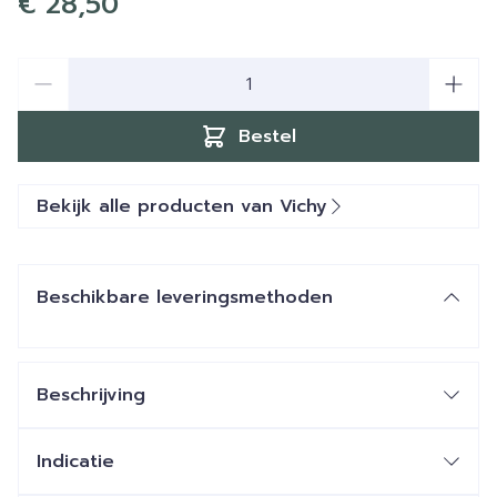
€ 28,50
Aantal
Bestel
Bekijk alle producten van Vichy
Beschikbare leveringsmethoden
Beschrijving
Indicatie