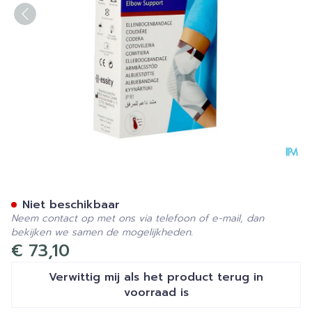
Actimove Epimotion M
Niet beschikbaar
Neem contact op met ons via telefoon of e-mail, dan
bekijken we samen de mogelijkheden.
€ 73,10
Verwittig mij als het product terug in
voorraad is