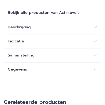
Bekijk alle producten van Actimove
Beschrijving
Indicatie
Samenstelling
Gegevens
Gerelateerde producten