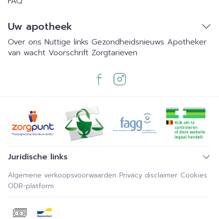
FAQ
Uw apotheek
Over ons
Nuttige links
Gezondheidsnieuws
Apotheker
van wacht
Voorschrift
Zorgtarieven
Juridische links
Algemene verkoopsvoorwaarden
Privacy disclaimer
Cookies
ODR-platform