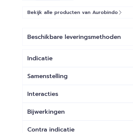
Bekijk alle producten van Aurobindo
Beschikbare leveringsmethoden
Indicatie
Samenstelling
Interacties
Bijwerkingen
Contra indicatie