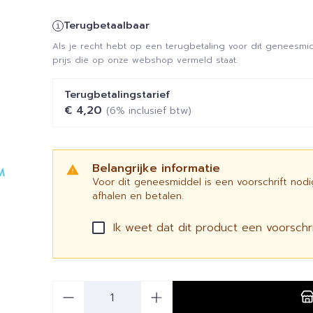
Terugbetaalbaar
Als je recht hebt op een terugbetaling voor dit geneesmid
prijs die op onze webshop vermeld staat.
Terugbetalingstarief
€ 4,20
(6% inclusief btw)
Belangrijke informatie
Voor dit geneesmiddel is een voorschrift nod
afhalen en betalen.
Ik weet dat dit product een voorschrif
Aantal