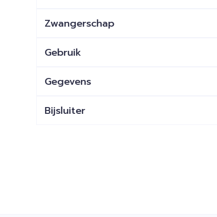
Zwangerschap
Gebruik
Gegevens
Bijsluiter