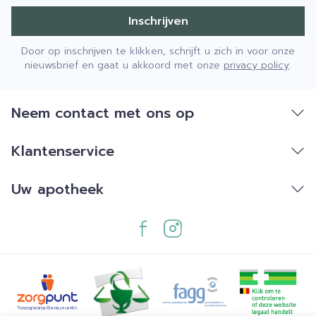
Inschrijven
Door op inschrijven te klikken, schrijft u zich in voor onze
nieuwsbrief en gaat u akkoord met onze
privacy policy
.
Neem contact met ons op
Klantenservice
Uw apotheek