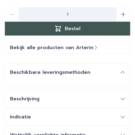
Aantal
Bestel
Bekijk alle producten van Arterin
Beschikbare leveringsmethoden
Beschrijving
Indicatie