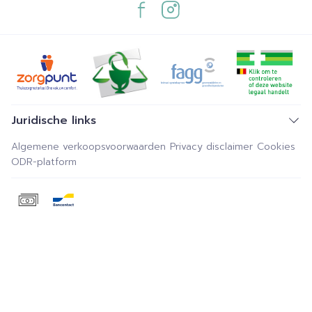
Juridische links
Algemene verkoopsvoorwaarden
Privacy disclaimer
Cookies
ODR-platform