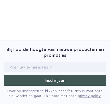
Blijf op de hoogte van nieuwe producten en
promoties
E-mail adres
Inschrijven
Door op inschrijven te klikken, schrijft u zich in voor onze
nieuwsbrief en gaat u akkoord met onze
privacy policy
.