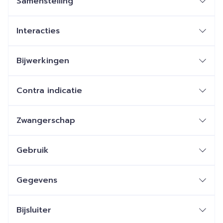
Samenstelling
Interacties
Bijwerkingen
Contra indicatie
Zwangerschap
Gebruik
Gegevens
Bijsluiter