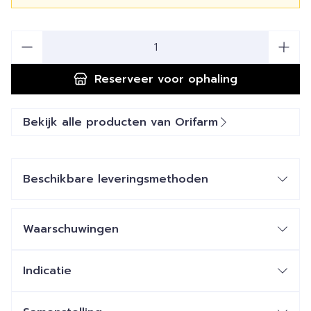
Aantal
Reserveer
voor ophaling
Bekijk alle producten van Orifarm
Beschikbare leveringsmethoden
Waarschuwingen
Indicatie