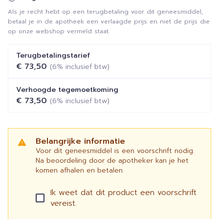
Als je recht hebt op een terugbetaling voor dit geneesmiddel,
betaal je in de apotheek een verlaagde prijs en niet de prijs die
op onze webshop vermeld staat.
Terugbetalingstarief
€ 73,50
(6% inclusief btw)
Verhoogde tegemoetkoming
€ 73,50
(6% inclusief btw)
Belangrijke informatie
Voor dit geneesmiddel is een voorschrift nodig.
Na beoordeling door de apotheker kan je het
komen afhalen en betalen.
Ik weet dat dit product een voorschrift
vereist.