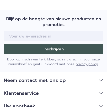
Blijf op de hoogte van nieuwe producten en
promoties
E-mail adres
Inschrijven
Door op inschrijven te klikken, schrijft u zich in voor onze
nieuwsbrief en gaat u akkoord met onze
privacy policy
.
Neem contact met ons op
Klantenservice
Uw apotheek