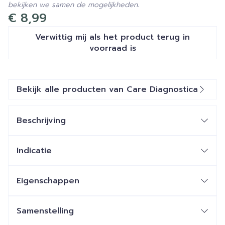
bekijken we samen de mogelijkheden.
€ 8,99
Verwittig mij als het product terug in
voorraad is
Bekijk alle producten van Care Diagnostica
Beschrijving
Indicatie
Eigenschappen
Samenstelling