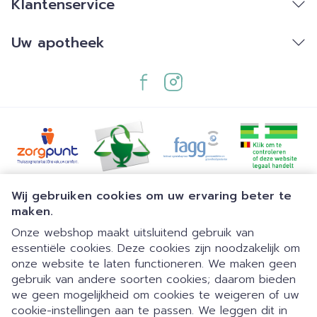
Klantenservice
Uw apotheek
Juridische links
Wij gebruiken cookies om uw ervaring beter te
maken.
Onze webshop maakt uitsluitend gebruik van
essentiële cookies. Deze cookies zijn noodzakelijk om
onze website te laten functioneren. We maken geen
gebruik van andere soorten cookies; daarom bieden
we geen mogelijkheid om cookies te weigeren of uw
cookie-instellingen aan te passen. We leggen dit in