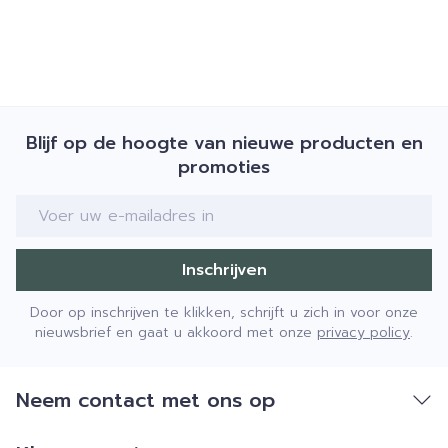
Blijf op de hoogte van nieuwe producten en
promoties
E-mail adres
Inschrijven
Door op inschrijven te klikken, schrijft u zich in voor onze
nieuwsbrief en gaat u akkoord met onze
privacy policy
.
Neem contact met ons op