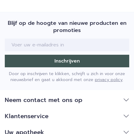
Blijf op de hoogte van nieuwe producten en
promoties
E-mail adres
Inschrijven
Door op inschrijven te klikken, schrijft u zich in voor onze
nieuwsbrief en gaat u akkoord met onze
privacy policy
.
Neem contact met ons op
Klantenservice
Uw apotheek