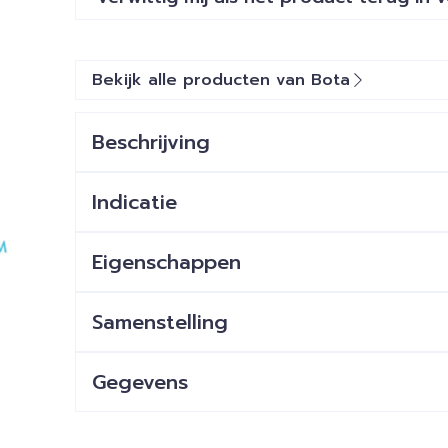
Bekijk alle producten van Bota
Beschrijving
Indicatie
Eigenschappen
Samenstelling
Gegevens