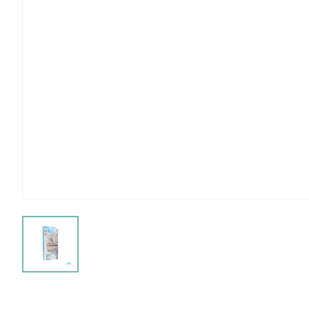
View larger image