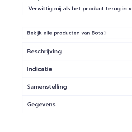
Verwittig mij als het product terug in 
Bekijk alle producten van Bota
Beschrijving
Indicatie
Samenstelling
Gegevens
CNK
1045863