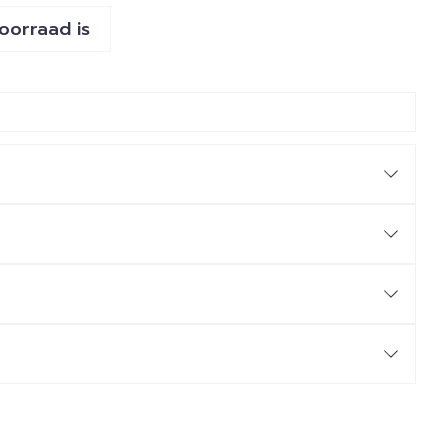
voorraad is