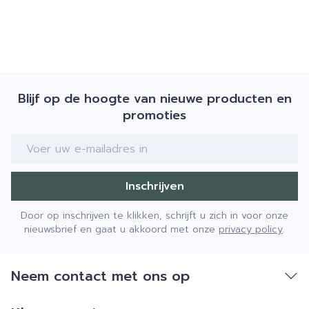
Blijf op de hoogte van nieuwe producten en
promoties
E-mail adres
Inschrijven
Door op inschrijven te klikken, schrijft u zich in voor onze
nieuwsbrief en gaat u akkoord met onze
privacy policy
.
Neem contact met ons op