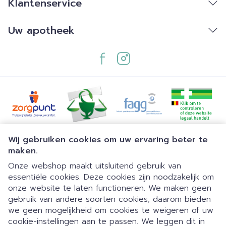
Klantenservice
Uw apotheek
Juridische links
Wij gebruiken cookies om uw ervaring beter te
maken.
Onze webshop maakt uitsluitend gebruik van
essentiële cookies. Deze cookies zijn noodzakelijk om
onze website te laten functioneren. We maken geen
gebruik van andere soorten cookies; daarom bieden
we geen mogelijkheid om cookies te weigeren of uw
cookie-instellingen aan te passen. We leggen dit in