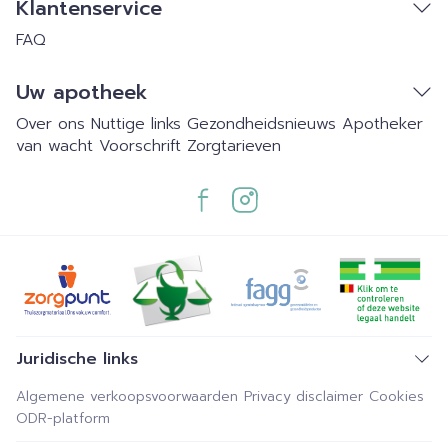
Klantenservice
FAQ
Uw apotheek
Over ons
Nuttige links
Gezondheidsnieuws
Apotheker
van wacht
Voorschrift
Zorgtarieven
Juridische links
Algemene verkoopsvoorwaarden
Privacy disclaimer
Cookies
ODR-platform