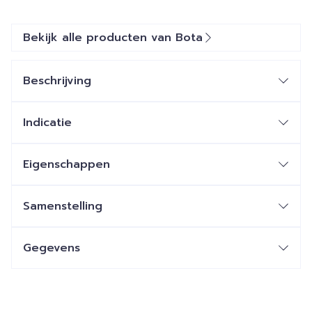
Bekijk alle producten van Bota
Beschrijving
Indicatie
Eigenschappen
Samenstelling
Gegevens