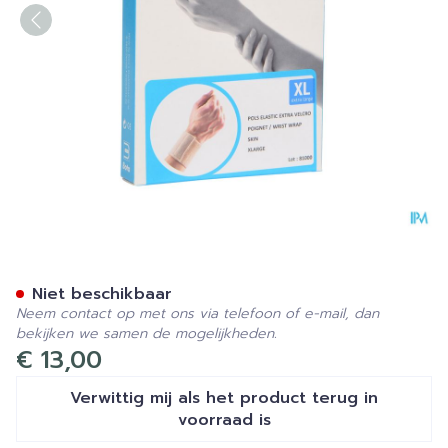
Bota Pols El Extra Velcro Sk
Niet beschikbaar
Neem contact op met ons via telefoon of e-mail, dan
bekijken we samen de mogelijkheden.
€ 13,00
Verwittig mij als het product terug in
voorraad is