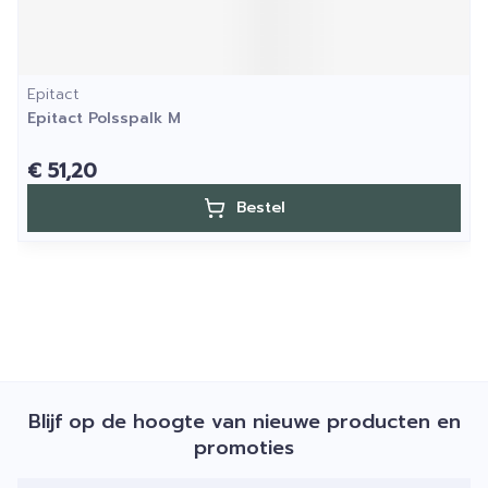
Epitact
Epitact Polsspalk M
€ 51,20
Bestel
Blijf op de hoogte van nieuwe producten en
promoties