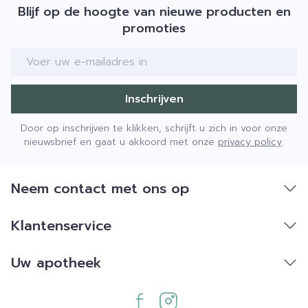
Blijf op de hoogte van nieuwe producten en
promoties
E-mail adres
Inschrijven
Door op inschrijven te klikken, schrijft u zich in voor onze
nieuwsbrief en gaat u akkoord met onze
privacy policy
.
Neem contact met ons op
Klantenservice
Uw apotheek