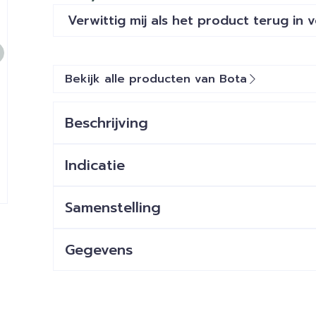
Verwittig mij als het product terug in 
Bekijk alle producten van Bota
Beschrijving
Indicatie
Samenstelling
Gegevens
CNK
1382613