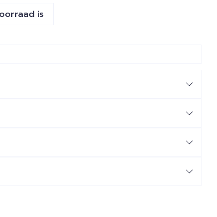
voorraad is