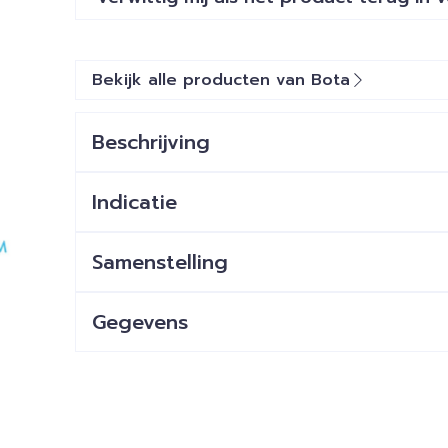
Bekijk alle producten van Bota
Beschrijving
Indicatie
Samenstelling
Gegevens