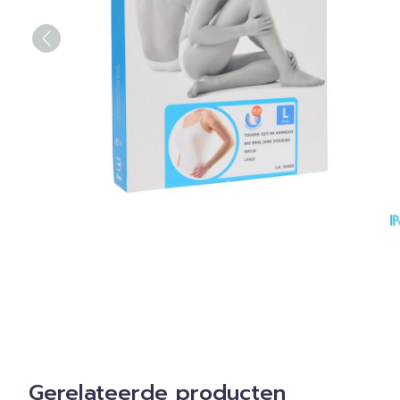
Gerelateerde producten