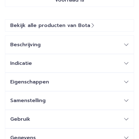
voorraad is
Bekijk alle producten van Bota
Beschrijving
Indicatie
Eigenschappen
Samenstelling
Gebruik
Gegevens