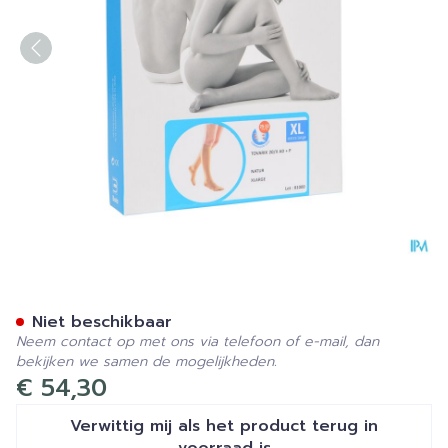
Bota Tovarix 20/ii Kous Ad+
Niet beschikbaar
Neem contact op met ons via telefoon of e-mail, dan
bekijken we samen de mogelijkheden.
€ 54,30
Verwittig mij als het product terug in