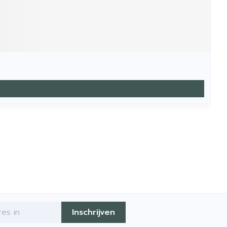
Inschrijven