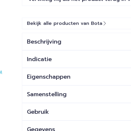
Bekijk alle producten van Bota
Beschrijving
Indicatie
Eigenschappen
Samenstelling
Gebruik
Gegevens