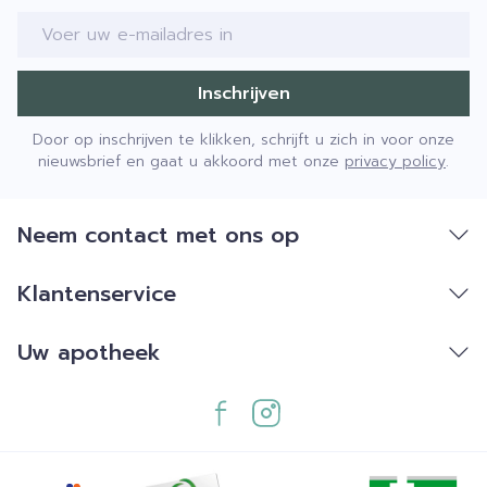
E-mail adres
Inschrijven
Door op inschrijven te klikken, schrijft u zich in voor onze
nieuwsbrief en gaat u akkoord met onze
privacy policy
.
Neem contact met ons op
Klantenservice
Uw apotheek