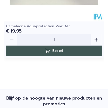
Cameleone Aquaprotection Voet M 1
€ 19,95
Aantal
Bestel
Blijf op de hoogte van nieuwe producten en
promoties