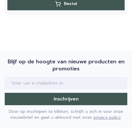
Bestel
Blijf op de hoogte van nieuwe producten en
promoties
E-mail adres
Inschrijven
Door op inschrijven te klikken, schrijft u zich in voor onze
nieuwsbrief en gaat u akkoord met onze
privacy policy
.