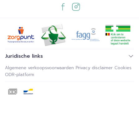
Juridische links
Algemene verkoopsvoorwaarden
Privacy disclaimer
Cookies
ODR-platform