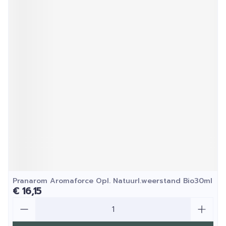
Pranarom Aromaforce Opl. Natuurl.weerstand Bio30ml
€ 16,15
Aantal