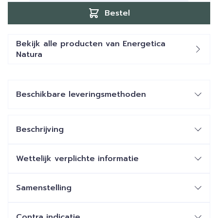
Bestel
Bekijk alle producten van Energetica
Natura
Beschikbare leveringsmethoden
Beschrijving
Wettelijk verplichte informatie
Samenstelling
Contra indicatie