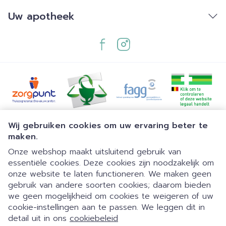
Uw apotheek
Juridische links
Wij gebruiken cookies om uw ervaring beter te
maken.
Onze webshop maakt uitsluitend gebruik van
essentiële cookies. Deze cookies zijn noodzakelijk om
onze website te laten functioneren. We maken geen
gebruik van andere soorten cookies; daarom bieden
we geen mogelijkheid om cookies te weigeren of uw
cookie-instellingen aan te passen. We leggen dit in
detail uit in ons
cookiebeleid