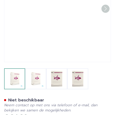
View larger image
View larger image
View larger image
View larger image
Cc Complex N4 Caps 60
Niet beschikbaar
Neem contact op met ons via telefoon of e-mail, dan
bekijken we samen de mogelijkheden.