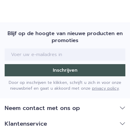
Blijf op de hoogte van nieuwe producten en
promoties
E-mail adres
Inschrijven
Door op inschrijven te klikken, schrijft u zich in voor onze
nieuwsbrief en gaat u akkoord met onze
privacy policy
.
Neem contact met ons op
Klantenservice