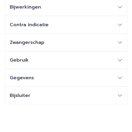
Bijwerkingen
Contra indicatie
Zwangerschap
Gebruik
Gegevens
Bijsluiter