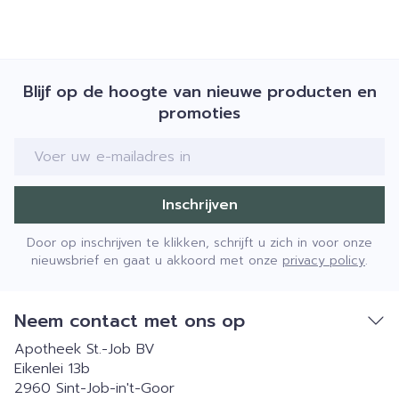
Blijf op de hoogte van nieuwe producten en
promoties
E-mail adres
Inschrijven
Door op inschrijven te klikken, schrijft u zich in voor onze
nieuwsbrief en gaat u akkoord met onze
privacy policy
.
Neem contact met ons op
Apotheek St.-Job BV
Eikenlei 13b
2960
Sint-Job-in't-Goor