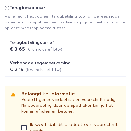
Terugbetaalbaar
Als je recht hebt op een terugbetaling voor dit geneesmiddel,
betaal je in de apotheek een verlaagde prijs en niet de prijs die
op onze webshop vermeld staat.
Terugbetalingstarief
€ 3,65
(6% inclusief btw)
Verhoogde tegemoetkoming
€ 2,19
(6% inclusief btw)
Belangrijke informatie
Voor dit geneesmiddel is een voorschrift nodig.
Na beoordeling door de apotheker kan je het
komen afhalen en betalen.
Ik weet dat dit product een voorschrift