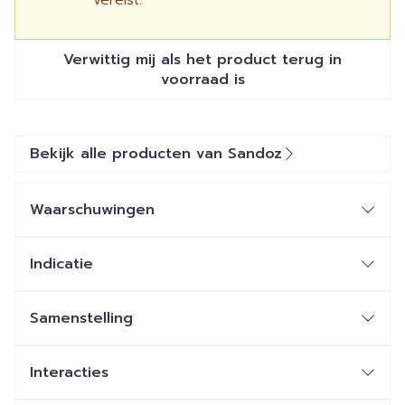
vereist.
Verwittig mij als het product terug in
voorraad is
Bekijk alle producten van Sandoz
Waarschuwingen
Indicatie
Samenstelling
Interacties