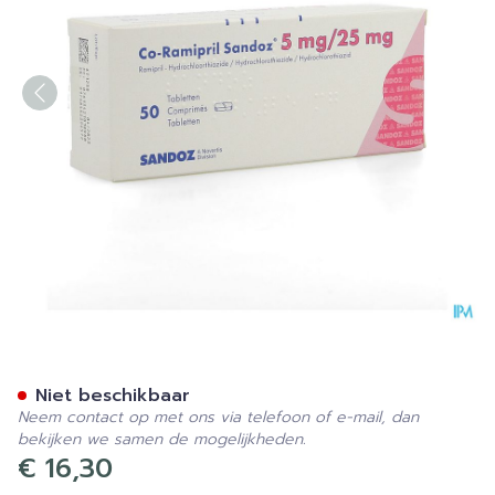
Co Ramipril Sandoz 5mg/2
Niet beschikbaar
Neem contact op met ons via telefoon of e-mail, dan
bekijken we samen de mogelijkheden.
€ 16,30