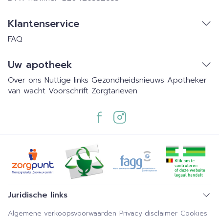
Klantenservice
FAQ
Uw apotheek
Over ons
Nuttige links
Gezondheidsnieuws
Apotheker
van wacht
Voorschrift
Zorgtarieven
Juridische links
Algemene verkoopsvoorwaarden
Privacy disclaimer
Cookies