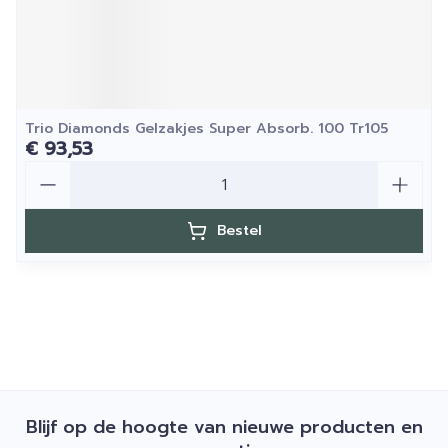
Trio Diamonds Gelzakjes Super Absorb. 100 Tr105
€ 93,53
Aantal
Bestel
Blijf op de hoogte van nieuwe producten en