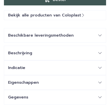
Bekijk alle producten van Coloplast
Beschikbare leveringsmethoden
Beschrijving
Indicatie
Eigenschappen
Gegevens